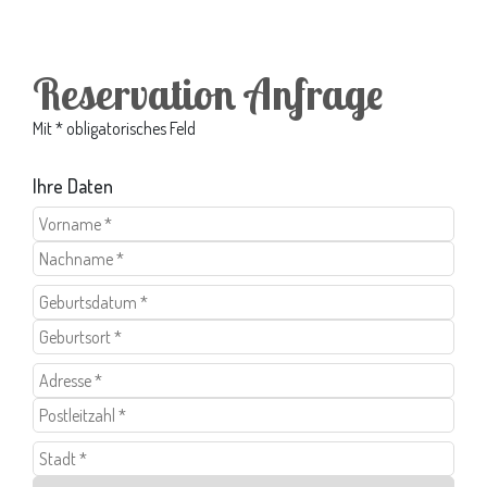
Reservation Anfrage
Mit * obligatorisches Feld
Ihre Daten